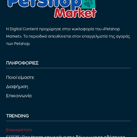
Η Digital Content προχώρησε στην κυκλοφορία του «Petshop
Market». Το περιοδικό απευθύνεται στον επαγγελματία της αγοράς
των Petshop.
ΠΛΗΡΟΦΟΡΙΕΣ
Ποιοί είμαστε
Διαφήμιση
Επικοινωνία
TRENDING
Επικαιρότητα