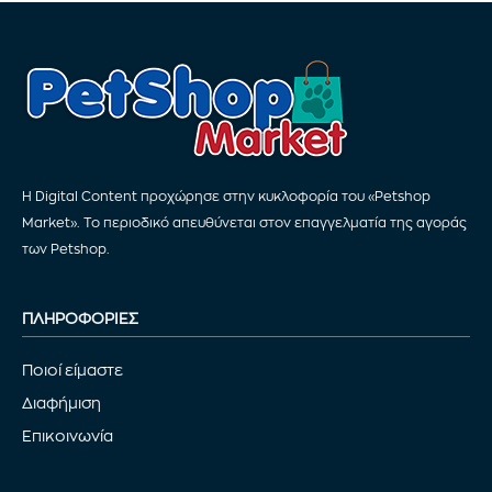
Η Digital Content προχώρησε στην κυκλοφορία του «Petshop
Market». Το περιοδικό απευθύνεται στον επαγγελματία της αγοράς
των Petshop.
ΠΛΗΡΟΦΟΡΙΕΣ
Ποιοί είμαστε
Διαφήμιση
Επικοινωνία