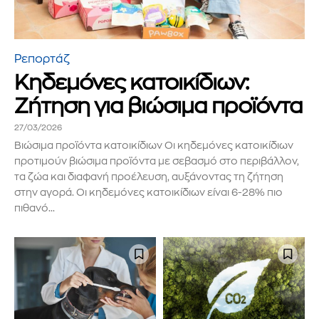
Ρεπορτάζ
Κηδεμόνες κατοικίδιων:
Ζήτηση για βιώσιμα προϊόντα
27/03/2026
Βιώσιμα προϊόντα κατοικίδιων Οι κηδεμόνες κατοικίδιων
προτιμούν βιώσιμα προϊόντα με σεβασμό στο περιβάλλον,
τα ζώα και διαφανή προέλευση, αυξάνοντας τη ζήτηση
στην αγορά. Οι κηδεμόνες κατοικίδιων είναι 6-28% πιο
πιθανό...