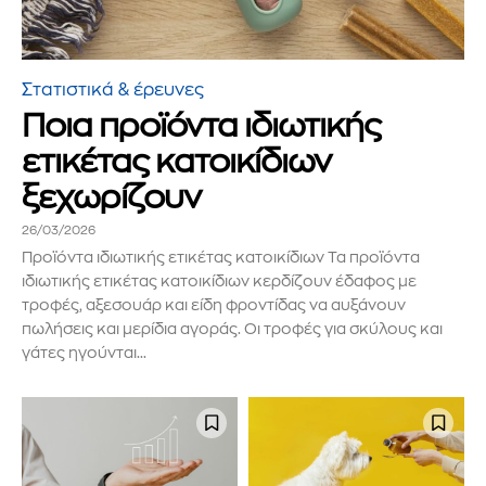
Στατιστικά & έρευνες
Ποια προϊόντα ιδιωτικής
ετικέτας κατοικίδιων
ξεχωρίζουν
26/03/2026
Προϊόντα ιδιωτικής ετικέτας κατοικίδιων Τα προϊόντα
ιδιωτικής ετικέτας κατοικίδιων κερδίζουν έδαφος με
τροφές, αξεσουάρ και είδη φροντίδας να αυξάνουν
πωλήσεις και μερίδια αγοράς. Οι τροφές για σκύλους και
γάτες ηγούνται...