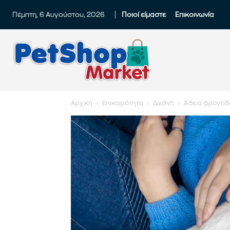
Πέμπτη, 6 Αυγούστου, 2026
Ποιοί είμαστε
Επικοινωνία
Αρχική
Επικαιρότητα
Διεθνή
Άδεια φροντίδ