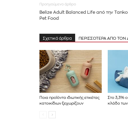
Προηγούμενο άρθρο
Belize Adult Balanced Life από την Tanko
Pet Food
Σχετικά άρθρα
ΠΕΡΙΣΣΟΤΕΡΑ ΑΠΟ ΤΟΝ
Ποια προϊόντα ιδιωτικής ετικέτας
Στο 3,3% 
κατοικίδιων ξεχωρίζουν
κλάδο των 