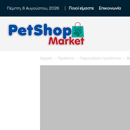
Πέμπτη, 6 Αυγούστου, 2026
Ποιοί είμαστε
Επικοινωνία
Αρχική
Προϊόντα
Παρουσίαση προϊόντων
B