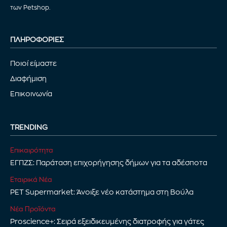
των Petshop.
ΠΛΗΡΟΦΟΡΙΕΣ
Ποιοί είμαστε
Διαφήμιση
Επικοινωνία
TRENDING
Επικαιρότητα
ΕΓΠΖΣ: Παράταση επιχορήγησης δήμων για τα αδέσποτα
Εταιρικά Νέα
PET Supermarket: Άνοιξε νέο κατάστημα στη Βούλα
Νέα Προϊόντα
Proscience+: Σειρά εξειδικευμένης διατροφής για γάτες