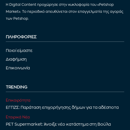
Η Digital Content προχώρησε στην κυκλοφορία του «Petshop
Market». Το περιοδικό απευθύνεται στον επαγγελματία της αγοράς
των Petshop.
ΠΛΗΡΟΦΟΡΙΕΣ
Ποιοί είμαστε
Διαφήμιση
Επικοινωνία
TRENDING
Επικαιρότητα
ΕΓΠΖΣ: Παράταση επιχορήγησης δήμων για τα αδέσποτα
Εταιρικά Νέα
PET Supermarket: Άνοιξε νέο κατάστημα στη Βούλα