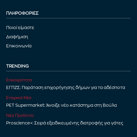
ΠΛΗΡΟΦΟΡΙΕΣ
Ποιοί είμαστε
Διαφήμιση
Επικοινωνία
TRENDING
Επικαιρότητα
ΕΓΠΖΣ: Παράταση επιχορήγησης δήμων για τα αδέσποτα
Εταιρικά Νέα
PET Supermarket: Άνοιξε νέο κατάστημα στη Βούλα
Νέα Προϊόντα
Proscience+: Σειρά εξειδικευμένης διατροφής για γάτες