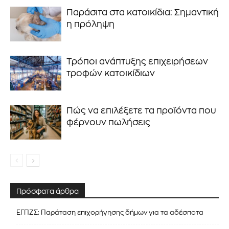
Παράσιτα στα κατοικίδια: Σημαντική
η πρόληψη
Τρόποι ανάπτυξης επιχειρήσεων
τροφών κατοικίδιων
Πώς να επιλέξετε τα προϊόντα που
φέρνουν πωλήσεις
Πρόσφατα άρθρα
ΕΓΠΖΣ: Παράταση επιχορήγησης δήμων για τα αδέσποτα