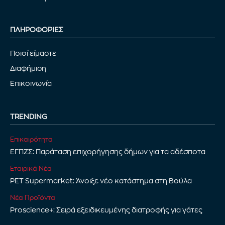
ΠΛΗΡΟΦΟΡΙΕΣ
Ποιοί είμαστε
Διαφήμιση
Επικοινωνία
TRENDING
Επικαιρότητα
ΕΓΠΖΣ: Παράταση επιχορήγησης δήμων για τα αδέσποτα
Εταιρικά Νέα
PET Supermarket: Άνοιξε νέο κατάστημα στη Βούλα
Νέα Προϊόντα
Proscience+: Σειρά εξειδικευμένης διατροφής για γάτες