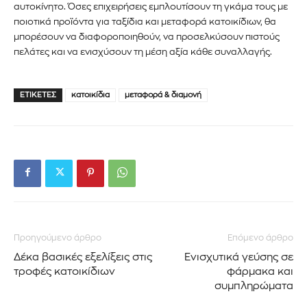
αυτοκίνητο. Όσες επιχειρήσεις εμπλουτίσουν τη γκάμα τους με
ποιοτικά προϊόντα για ταξίδια και μεταφορά κατοικίδιων, θα
μπορέσουν να διαφοροποιηθούν, να προσελκύσουν πιστούς
πελάτες και να ενισχύσουν τη μέση αξία κάθε συναλλαγής.
ΕΤΙΚΈΤΕΣ
κατοικίδια
μεταφορά & διαμονή
Προηγούμενο άρθρο
Επόμενο άρθρο
Δέκα βασικές εξελίξεις στις
Ενισχυτικά γεύσης σε
τροφές κατοικίδιων
φάρμακα και
συμπληρώματα