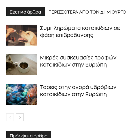
Σχετικά άρθρα
ΠΕΡΙΣΣΟΤΕΡΑ ΑΠΟ ΤΟΝ ΔΗΜΙΟΥΡΓΟ
Συμπληρώματα κατοικίδιων σε
φάση επιβράδυνσης
Μικρές συσκευασίες τροφών
κατοικίδιων στην Ευρώπη
Τάσεις στην αγορά υδρόβιων
κατοικίδιων στην Ευρώπη
Πρόσφατα άρθρα