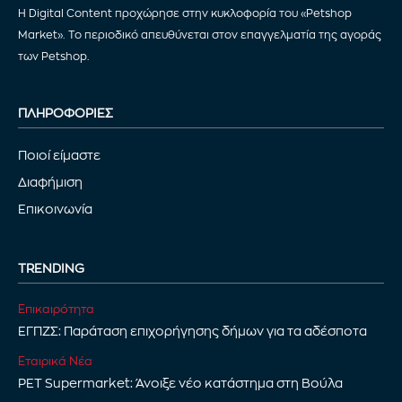
Η Digital Content προχώρησε στην κυκλοφορία του «Petshop
Market». Το περιοδικό απευθύνεται στον επαγγελματία της αγοράς
των Petshop.
ΠΛΗΡΟΦΟΡΙΕΣ
Ποιοί είμαστε
Διαφήμιση
Επικοινωνία
TRENDING
Επικαιρότητα
ΕΓΠΖΣ: Παράταση επιχορήγησης δήμων για τα αδέσποτα
Εταιρικά Νέα
PET Supermarket: Άνοιξε νέο κατάστημα στη Βούλα