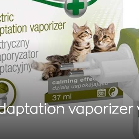
adaptation vaporizer 