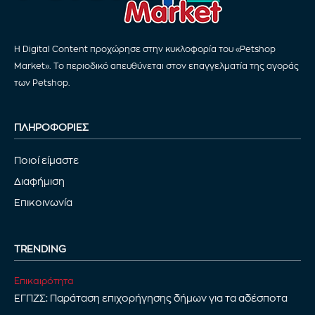
Η Digital Content προχώρησε στην κυκλοφορία του «Petshop
Market». Το περιοδικό απευθύνεται στον επαγγελματία της αγοράς
των Petshop.
ΠΛΗΡΟΦΟΡΙΕΣ
Ποιοί είμαστε
Διαφήμιση
Επικοινωνία
TRENDING
Επικαιρότητα
ΕΓΠΖΣ: Παράταση επιχορήγησης δήμων για τα αδέσποτα