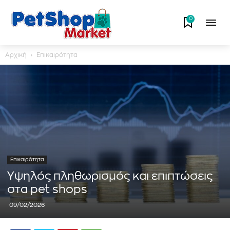
0
Αρχική
Επικαιρότητα
Επικαιρότητα
Υψηλός πληθωρισμός και επιπτώσεις
στα pet shops
09/02/2026