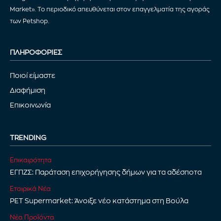
Market». Το περιοδικό απευθύνεται στον επαγγελματία της αγοράς
των Petshop.
ΠΛΗΡΟΦΟΡΙΕΣ
Ποιοί είμαστε
Διαφήμιση
Επικοινωνία
TRENDING
Επικαιρότητα
ΕΓΠΖΣ: Παράταση επιχορήγησης δήμων για τα αδέσποτα
Εταιρικά Νέα
PET Supermarket: Άνοιξε νέο κατάστημα στη Βούλα
Νέα Προϊόντα