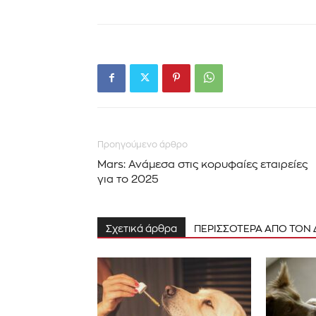
Προηγούμενο άρθρο
Mars: Ανάμεσα στις κορυφαίες εταιρείες
για το 2025
Σχετικά άρθρα
ΠΕΡΙΣΣΟΤΕΡΑ ΑΠΟ ΤΟΝ