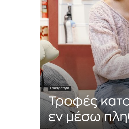
Επικαιρότητα
Τροφές κατο
εν μέσω πλ