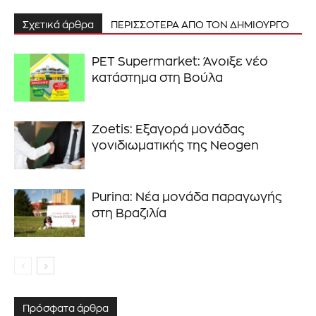
Σχετικά άρθρα
ΠΕΡΙΣΣΟΤΕΡΑ ΑΠΟ ΤΟΝ ΔΗΜΙΟΥΡΓΟ
PET Supermarket: Άνοιξε νέο
κατάστημα στη Βούλα
Zoetis: Εξαγορά μονάδας
γονιδιωματικής της Neogen
Purina: Νέα μονάδα παραγωγής
στη Βραζιλία
Πρόσφατα άρθρα