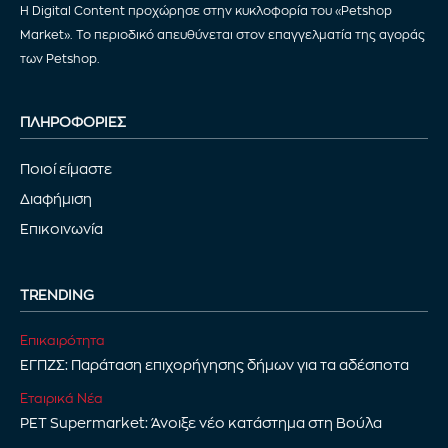
Η Digital Content προχώρησε στην κυκλοφορία του «Petshop
Market». Το περιοδικό απευθύνεται στον επαγγελματία της αγοράς
των Petshop.
ΠΛΗΡΟΦΟΡΙΕΣ
Ποιοί είμαστε
Διαφήμιση
Επικοινωνία
TRENDING
Επικαιρότητα
ΕΓΠΖΣ: Παράταση επιχορήγησης δήμων για τα αδέσποτα
Εταιρικά Νέα
PET Supermarket: Άνοιξε νέο κατάστημα στη Βούλα