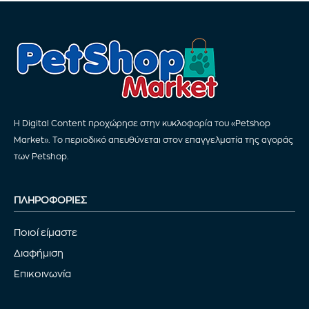
Η Digital Content προχώρησε στην κυκλοφορία του «Petshop
Market». Το περιοδικό απευθύνεται στον επαγγελματία της αγοράς
των Petshop.
ΠΛΗΡΟΦΟΡΙΕΣ
Ποιοί είμαστε
Διαφήμιση
Επικοινωνία