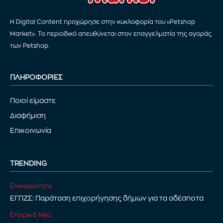
Η Digital Content προχώρησε στην κυκλοφορία του «Petshop
Market». Το περιοδικό απευθύνεται στον επαγγελματία της αγοράς
των Petshop.
ΠΛΗΡΟΦΟΡΙΕΣ
Ποιοί είμαστε
Διαφήμιση
Επικοινωνία
TRENDING
Επικαιρότητα
ΕΓΠΖΣ: Παράταση επιχορήγησης δήμων για τα αδέσποτα
Εταιρικά Νέα