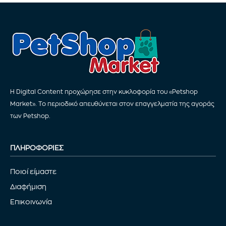
Η Digital Content προχώρησε στην κυκλοφορία του «Petshop
Market». Το περιοδικό απευθύνεται στον επαγγελματία της αγοράς
των Petshop.
ΠΛΗΡΟΦΟΡΙΕΣ
Ποιοί είμαστε
Διαφήμιση
Επικοινωνία