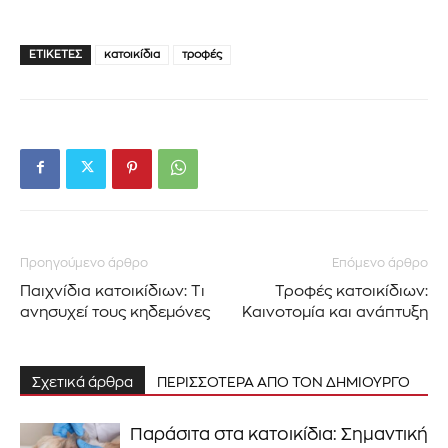
ΕΤΙΚΈΤΕΣ
κατοικίδια
τροφές
Προηγούμενο άρθρο
Επόμενο άρθρο
Παιχνίδια κατοικίδιων: Τι
Τροφές κατοικίδιων:
ανησυχεί τους κηδεμόνες
Καινοτομία και ανάπτυξη
Σχετικά άρθρα
ΠΕΡΙΣΣΟΤΕΡΑ ΑΠΟ ΤΟΝ ΔΗΜΙΟΥΡΓΟ
Παράσιτα στα κατοικίδια: Σημαντική