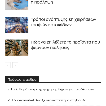
η πρόληψη
Τρόποι ανάπτυξης επιχειρήσεων
τροφών κατοικίδιων
Πώς να επιλέξετε τα προϊόντα που
φέρνουν πωλήσεις
Πρόσφατα άρθρα
ΕΓΠΖΣ: Παράταση επιχορήγησης δήμων για τα αδέσποτα
PET Supermarket: Άνοιξε νέο κατάστημα στη Βούλα