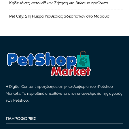
Κηδεμόνες κατοικίδιων: Ζήτηση για βιώσιμα προϊόντα
Pet City: 21η Ημέρα Υιοθεσίας αδέσποτων στο Μαρούσι
Η Digital Content προχώρησε στην κυκλοφορία του «Petshop
Market». Το περιοδικό απευθύνεται στον επαγγελματία της αγοράς
των Petshop.
ΠΛΗΡΟΦΟΡΙΕΣ