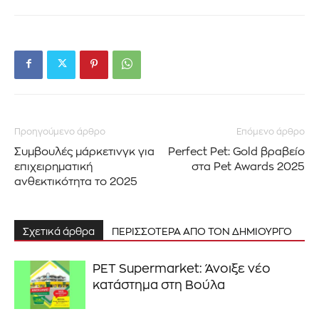
Προηγούμενο άρθρο
Επόμενο άρθρο
Συμβουλές μάρκετινγκ για
Perfect Pet: Gold βραβείο
επιχειρηματική
στα Pet Awards 2025
ανθεκτικότητα το 2025
Σχετικά άρθρα
ΠΕΡΙΣΣΟΤΕΡΑ ΑΠΟ ΤΟΝ ΔΗΜΙΟΥΡΓΟ
PET Supermarket: Άνοιξε νέο
κατάστημα στη Βούλα