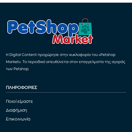
Η Digital Content προχώρησε στην κυκλοφορία του «Petshop
Market». Το περιοδικό απευθύνεται στον επαγγελματία της αγοράς
των Petshop.
ΠΛΗΡΟΦΟΡΙΕΣ
Ποιοί είμαστε
Διαφήμιση
Επικοινωνία