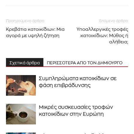
Προηγούμενο άρθρο
Επόμενο άρθρο
Κρεβάτια κατοικίδιων: Μια
Υποαλλεργικές τροφές
αγορά με υψηλή ζήτηση
κατοικίδιων: Μύθος ή
αλήθεια;
Σχετικά άρθρα
ΠΕΡΙΣΣΟΤΕΡΑ ΑΠΟ ΤΟΝ ΔΗΜΙΟΥΡΓΟ
Συμπληρώματα κατοικίδιων σε
φάση επιβράδυνσης
Μικρές συσκευασίες τροφών
κατοικίδιων στην Ευρώπη