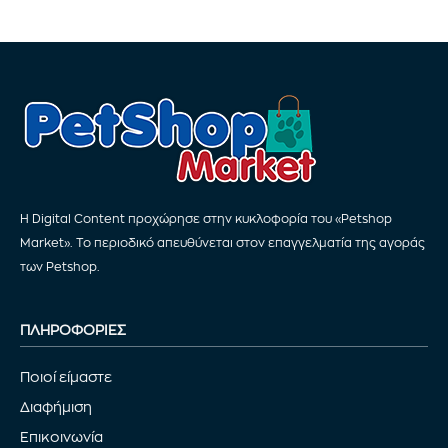
Η Digital Content προχώρησε στην κυκλοφορία του «Petshop
Market». Το περιοδικό απευθύνεται στον επαγγελματία της αγοράς
των Petshop.
ΠΛΗΡΟΦΟΡΙΕΣ
Ποιοί είμαστε
Διαφήμιση
Επικοινωνία