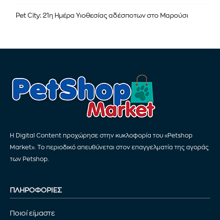
Pet City: 21η Ημέρα Υιοθεσίας αδέσποτων στο Μαρούσι
Η Digital Content προχώρησε στην κυκλοφορία του «Petshop
Market». Το περιοδικό απευθύνεται στον επαγγελματία της αγοράς
των Petshop.
ΠΛΗΡΟΦΟΡΙΕΣ
Ποιοί είμαστε