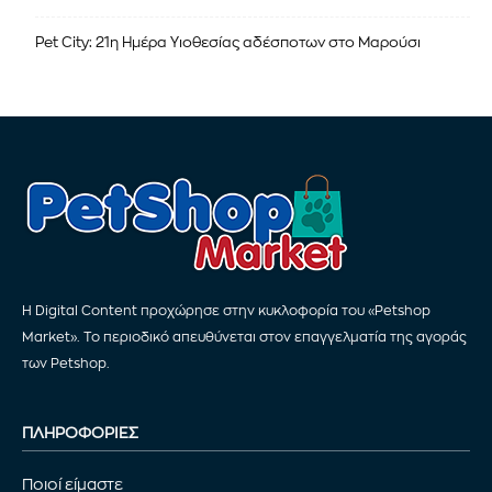
Pet City: 21η Ημέρα Υιοθεσίας αδέσποτων στο Μαρούσι
Η Digital Content προχώρησε στην κυκλοφορία του «Petshop
Market». Το περιοδικό απευθύνεται στον επαγγελματία της αγοράς
των Petshop.
ΠΛΗΡΟΦΟΡΙΕΣ
Ποιοί είμαστε