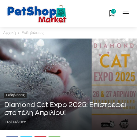
0
Αρχική
Εκδηλώσεις
Εκδηλώσεις
Diamond Cat Expo 2025: Επιστρέφει
στα τέλη Απριλίου!
07/04/2025