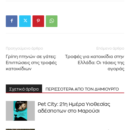
Προηγούμενο άρθρο
Επόμενο άρθρο
Γρίπη πτηνών σε γάτες:
Τροφές για κατοικίδια στην
Επιπτώσεις στις τροφές
Ελλάδα: Οι τάσεις της
κατοικίδιων
αγοράς
Σχετικά άρθρα
ΠΕΡΙΣΣΟΤΕΡΑ ΑΠΟ ΤΟΝ ΔΗΜΙΟΥΡΓΟ
Pet City: 21η Ημέρα Υιοθεσίας
αδέσποτων στο Μαρούσι