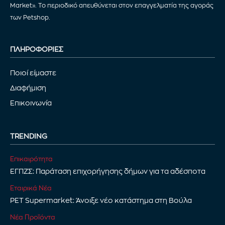
Market». Το περιοδικό απευθύνεται στον επαγγελματία της αγοράς
των Petshop.
ΠΛΗΡΟΦΟΡΙΕΣ
Ποιοί είμαστε
Διαφήμιση
Επικοινωνία
TRENDING
Επικαιρότητα
ΕΓΠΖΣ: Παράταση επιχορήγησης δήμων για τα αδέσποτα
Εταιρικά Νέα
PET Supermarket: Άνοιξε νέο κατάστημα στη Βούλα
Νέα Προϊόντα