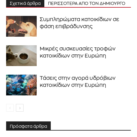
Σχετικά άρθρα
ΠΕΡΙΣΣΟΤΕΡΑ ΑΠΟ ΤΟΝ ΔΗΜΙΟΥΡΓΟ
Συμπληρώματα κατοικίδιων σε
φάση επιβράδυνσης
Μικρές συσκευασίες τροφών
κατοικίδιων στην Ευρώπη
Τάσεις στην αγορά υδρόβιων
κατοικίδιων στην Ευρώπη
Πρόσφατα άρθρα