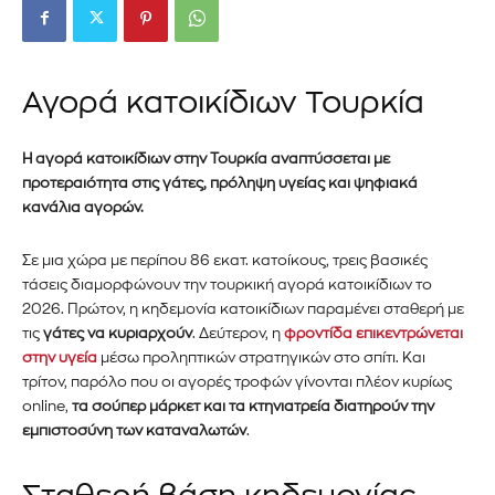
Αγορά κατοικίδιων Τουρκία
Η αγορά κατοικίδιων στην Τουρκία αναπτύσσεται με
προτεραιότητα στις γάτες, πρόληψη υγείας και ψηφιακά
κανάλια αγορών.
Σε μια χώρα με περίπου 86 εκατ. κατοίκους, τρεις βασικές
τάσεις διαμορφώνουν την τουρκική αγορά κατοικίδιων το
2026. Πρώτον, η κηδεμονία κατοικίδιων παραμένει σταθερή με
τις
γάτες να κυριαρχούν
. Δεύτερον, η
φροντίδα επικεντρώνεται
στην υγεία
μέσω προληπτικών στρατηγικών στο σπίτι. Και
τρίτον, παρόλο που οι αγορές τροφών γίνονται πλέον κυρίως
online,
τα σούπερ μάρκετ και τα κτηνιατρεία διατηρούν την
εμπιστοσύνη των καταναλωτών
.