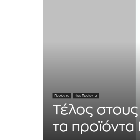
Προϊόντα
Νέα Προϊόντα
Τέλος στους
τα προϊόντα