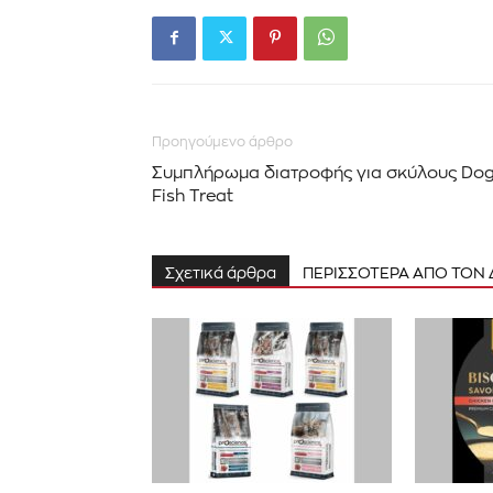
Προηγούμενο άρθρο
Συμπλήρωμα διατροφής για σκύλους Do
Fish Treat
Σχετικά άρθρα
ΠΕΡΙΣΣΟΤΕΡΑ ΑΠΟ ΤΟΝ