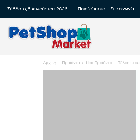
Σάββατο, 8 Αυγούστου, 2026
Ποιοί είμαστε
Επικοινωνία
Αρχική
Προϊόντα
Νέα Προϊόντα
Τέλος στου