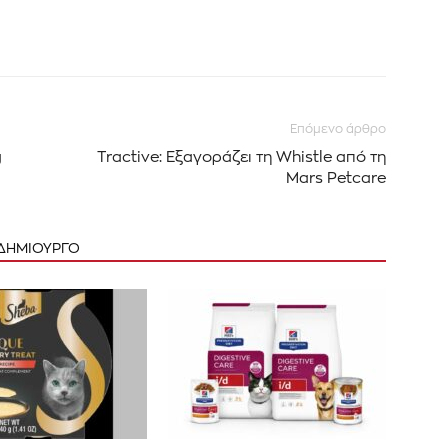
Επόμενο άρθρο
g
Tractive: Εξαγοράζει τη Whistle από τη
Mars Petcare
 ΔΗΜΙΟΥΡΓΟ