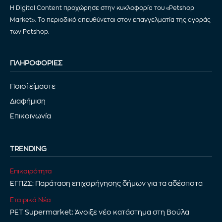
Η Digital Content προχώρησε στην κυκλοφορία του «Petshop
Market». Το περιοδικό απευθύνεται στον επαγγελματία της αγοράς
των Petshop.
ΠΛΗΡΟΦΟΡΙΕΣ
Ποιοί είμαστε
Διαφήμιση
Επικοινωνία
TRENDING
Επικαιρότητα
ΕΓΠΖΣ: Παράταση επιχορήγησης δήμων για τα αδέσποτα
Εταιρικά Νέα
PET Supermarket: Άνοιξε νέο κατάστημα στη Βούλα