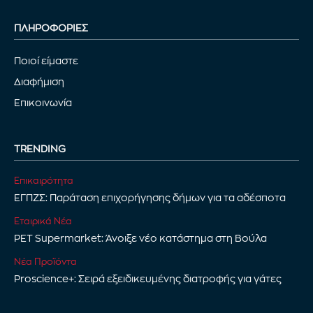
ΠΛΗΡΟΦΟΡΙΕΣ
Ποιοί είμαστε
Διαφήμιση
Επικοινωνία
TRENDING
Επικαιρότητα
ΕΓΠΖΣ: Παράταση επιχορήγησης δήμων για τα αδέσποτα
Εταιρικά Νέα
PET Supermarket: Άνοιξε νέο κατάστημα στη Βούλα
Νέα Προϊόντα
Proscience+: Σειρά εξειδικευμένης διατροφής για γάτες