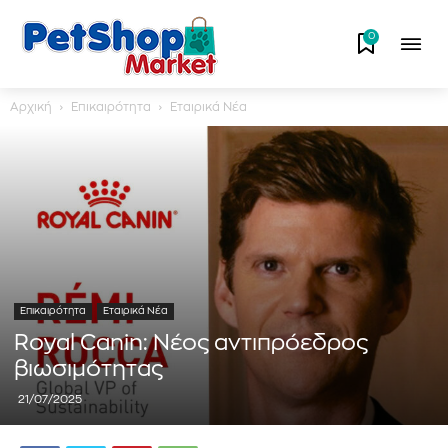
0
Αρχική
Επικαιρότητα
Εταιρικά Νέα
Επικαιρότητα
Εταιρικά Νέα
Royal Canin: Νέος αντιπρόεδρος
βιωσιμότητας
21/07/2025