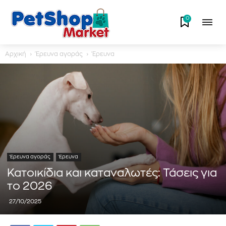
0
Αρχική
Έρευνα αγοράς
Έρευνα
Έρευνα αγοράς
Έρευνα
Κατοικίδια και καταναλωτές: Τάσεις για
το 2026
27/10/2025