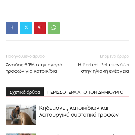
Προηγούμενο άρθρο
Επόμενο άρθρο
Άνοδος 6,1% στην αγορά
H Perfect Pet επενδύει
τροφών για κατοικίδια
στην ηλιακή ενέργεια
Σχετικά άρθρα
ΠΕΡΙΣΣΟΤΕΡΑ ΑΠΟ ΤΟΝ ΔΗΜΙΟΥΡΓΟ
Κηδεμόνες κατοικίδιων και
λειτουργικά συστατικά τροφών