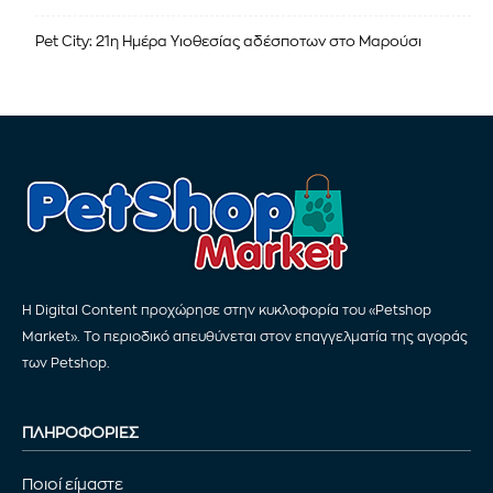
Pet City: 21η Ημέρα Υιοθεσίας αδέσποτων στο Μαρούσι
Η Digital Content προχώρησε στην κυκλοφορία του «Petshop
Market». Το περιοδικό απευθύνεται στον επαγγελματία της αγοράς
των Petshop.
ΠΛΗΡΟΦΟΡΙΕΣ
Ποιοί είμαστε