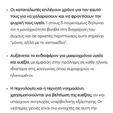
Οι καταναλωτές επιλέγουν χρόνο για τον εαυτό
τους για να χαλαρώσουν και να φροντίσουν την
ψυχική τους υγεία.
1 στους 3 παγκοσμίως δηλώνει
ότι η μοναχικότητα βοηθά στη διαχείριση του
άγχους και σε αρκετές περιπτώσεις αυτό σημαίνει
“μόνοι, αλλά με το κατοικίδιο”.
Αυξάνεται το ενδιαφέρον για μακροχρόνια υγεία
και ευεξία
, με έμφαση στην πρόληψη σε κάθε ηλικία,
ιδιαίτερα στις κοινωνίες όπου κυριαρχούν οι
ηλικιωμένοι.
Η τεχνολογία και η τεχνητή νοημοσύνη
χρησιμοποιούνται για βελτίωση της ευεξίας
, αν και
υπάρχουν ανησυχίες υπερβολικής εξάρτησης. Οι
νεότερες γενιές είναι πιο ανοιχτές σε αυτή την