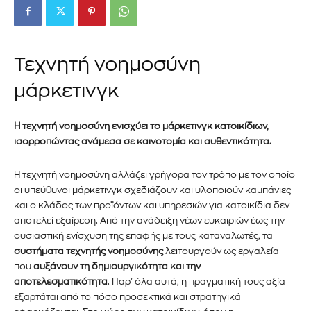
Τεχνητή νοημοσύνη
μάρκετινγκ
Η τεχνητή νοημοσύνη ενισχύει το μάρκετινγκ κατοικίδιων,
ισορροπώντας ανάμεσα σε καινοτομία και αυθεντικότητα.
Η τεχνητή νοημοσύνη αλλάζει γρήγορα τον τρόπο με τον οποίο
οι υπεύθυνοι μάρκετινγκ σχεδιάζουν και υλοποιούν καμπάνιες
και ο κλάδος των προϊόντων και υπηρεσιών για κατοικίδια δεν
αποτελεί εξαίρεση. Από την ανάδειξη νέων ευκαιριών έως την
ουσιαστική ενίσχυση της επαφής με τους καταναλωτές, τα
συστήματα τεχνητής νοημοσύνης
λειτουργούν ως εργαλεία
που
αυξάνουν τη δημιουργικότητα και την
αποτελεσματικότητα
. Παρ’ όλα αυτά, η πραγματική τους αξία
εξαρτάται από το πόσο προσεκτικά και στρατηγικά