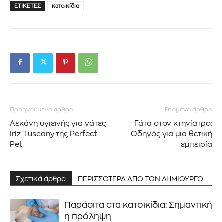
ΕΤΙΚΈΤΕΣ
κατοικίδια
Προηγούμενο άρθρο
Επόμενο άρθρο
Λεκάνη υγιεινής για γάτες
Γάτα στον κτηνίατρο:
Iriz Tuscany της Perfect
Οδηγός για μια θετική
Pet
εμπειρία
Σχετικά άρθρα
ΠΕΡΙΣΣΟΤΕΡΑ ΑΠΟ ΤΟΝ ΔΗΜΙΟΥΡΓΟ
Παράσιτα στα κατοικίδια: Σημαντική
η πρόληψη