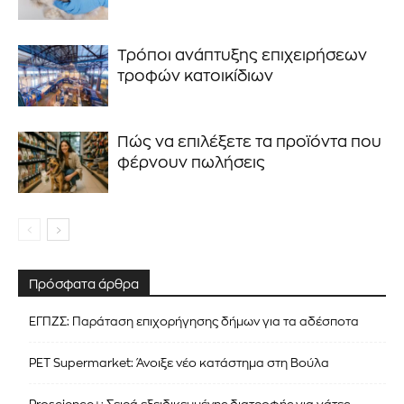
Τρόποι ανάπτυξης επιχειρήσεων
τροφών κατοικίδιων
Πώς να επιλέξετε τα προϊόντα που
φέρνουν πωλήσεις
Πρόσφατα άρθρα
ΕΓΠΖΣ: Παράταση επιχορήγησης δήμων για τα αδέσποτα
PET Supermarket: Άνοιξε νέο κατάστημα στη Βούλα