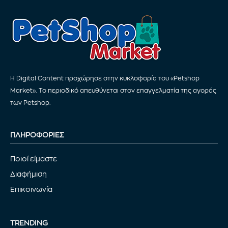
Η Digital Content προχώρησε στην κυκλοφορία του «Petshop
Market». Το περιοδικό απευθύνεται στον επαγγελματία της αγοράς
των Petshop.
ΠΛΗΡΟΦΟΡΙΕΣ
Ποιοί είμαστε
Διαφήμιση
Επικοινωνία
TRENDING