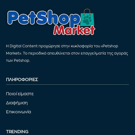
Η Digital Content προχώρησε στην κυκλοφορία του «Petshop
Market». Το περιοδικό απευθύνεται στον επαγγελματία της αγοράς
των Petshop.
ΠΛΗΡΟΦΟΡΙΕΣ
Ποιοί είμαστε
Διαφήμιση
Επικοινωνία
TRENDING