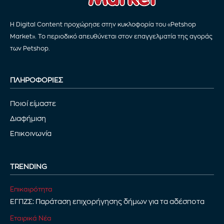
Η Digital Content προχώρησε στην κυκλοφορία του «Petshop
Market». Το περιοδικό απευθύνεται στον επαγγελματία της αγοράς
των Petshop.
ΠΛΗΡΟΦΟΡΙΕΣ
Ποιοί είμαστε
Διαφήμιση
Επικοινωνία
TRENDING
Επικαιρότητα
ΕΓΠΖΣ: Παράταση επιχορήγησης δήμων για τα αδέσποτα
Εταιρικά Νέα