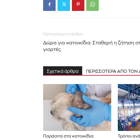
Προηγούμενο άρθρο
Δώρα για κατοικίδια: Σταθερή η ζήτηση στ
γιορτές
Σχετικά άρθρα
ΠΕΡΙΣΣΟΤΕΡΑ ΑΠΟ ΤΟΝ
Παράσιτα στα κατοικίδια:
Τρόποι ανά