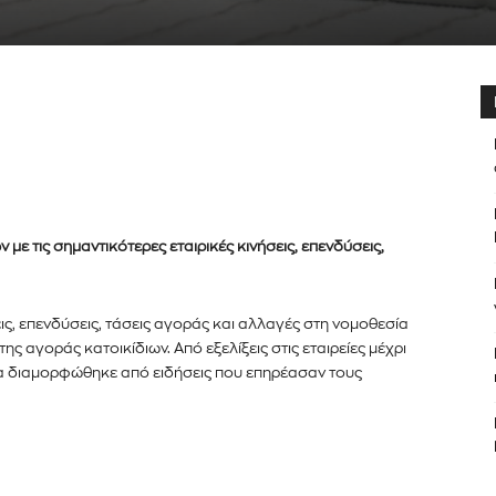
 με τις σημαντικότερες εταιρικές κινήσεις, επενδύσεις,
εις, επενδύσεις, τάσεις αγοράς και αλλαγές στη νομοθεσία
 αγοράς κατοικίδιων. Από εξελίξεις στις εταιρείες μέχρι
νία διαμορφώθηκε από ειδήσεις που επηρέασαν τους